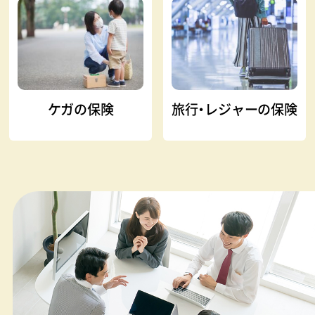
ケガの保険
旅行・レジャーの保険