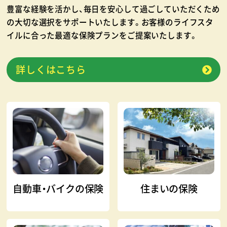
豊富な経験を活かし、毎日を安心して過ごしていただくため
の大切な選択をサポートいたします。お客様のライフスタ
イルに合った最適な保険プランをご提案いたします。
詳しくはこちら
自動車・バイクの保険
住まいの保険