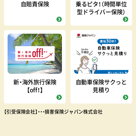
自賠責保険
乗るピタ！（時間単位
型ドライバー保険）
新・海外旅行保険
自動車保険サクっと
【off！】
見積り
【引受保険会社】・・・損害保険ジャパン株式会社