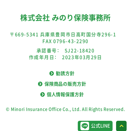
株式会社 みのり保険事務所
〒669-5341 兵庫県豊岡市日高町国分寺296-1
FAX 0796-43-2290
承認番号： SJ22-18420
作成年月日： 2023年03月29日
勧誘方針
保険商品の販売方針
個人情報保護方針
© Minori Insurance Office Co., Ltd. All Rights Reserved.
公式LINE