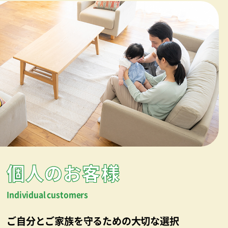
個人のお客様
Individual customers
ご自分とご家族を守るための大切な選択