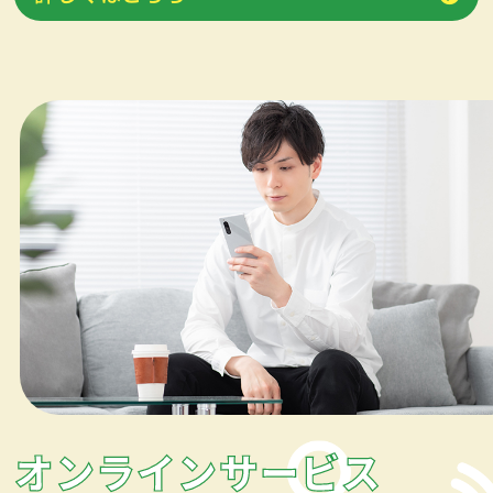
オンラインサービス