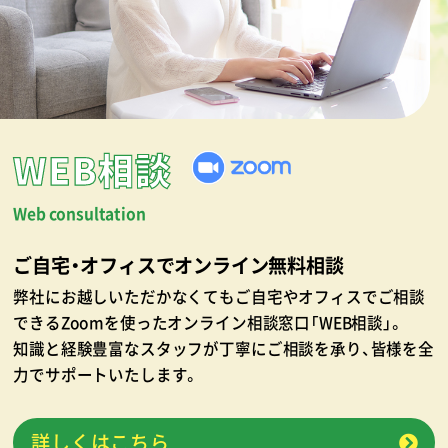
WEB相談
Web consultation
ご自宅・オフィスでオンライン無料相談
弊社にお越しいただかなくてもご自宅やオフィスでご相談
できるZoomを使ったオンライン相談窓口「WEB相談」。
知識と経験豊富なスタッフが丁寧にご相談を承り、皆様を全
力でサポートいたします。
詳しくはこちら