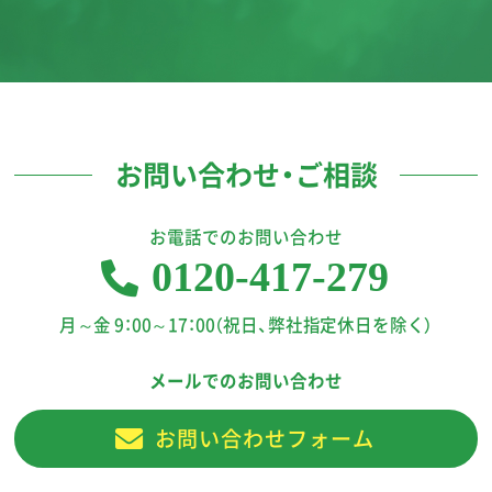
お問い合わせ・ご相談
お電話でのお問い合わせ
0120-417-279
月～金 9：00～17：00（祝日、弊社指定休日を除く）
メールでのお問い合わせ
お問い合わせフォーム