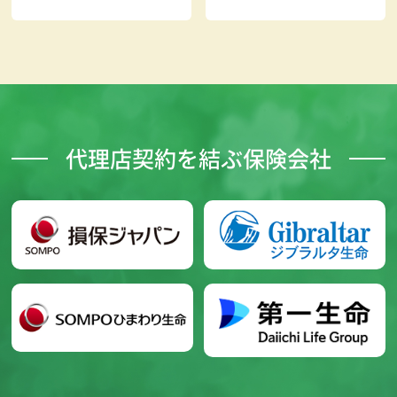
代理店契約を結ぶ保険会社