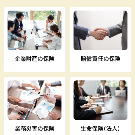
企業財産の保険
賠償責任の保険
業務災害の保険
生命保険（法人）