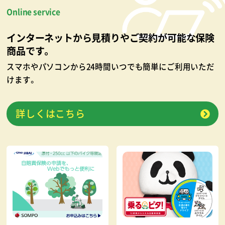
Online service
インターネットから見積りやご契約が可能な保険
商品です。
スマホやパソコンから24時間いつでも簡単にご利用いただ
けます。
詳しくはこちら