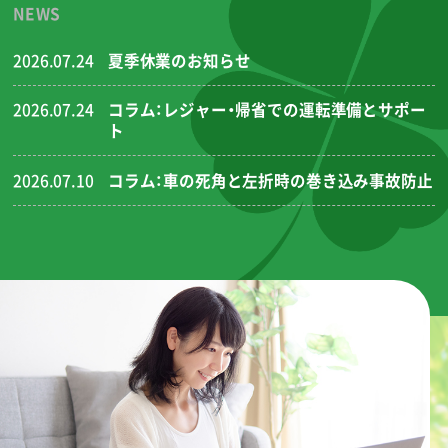
NEWS
2026.07.24
夏季休業のお知らせ
2026.07.24
コラム：レジャー・帰省での運転準備とサポー
ト
2026.07.10
コラム：車の死角と左折時の巻き込み事故防止