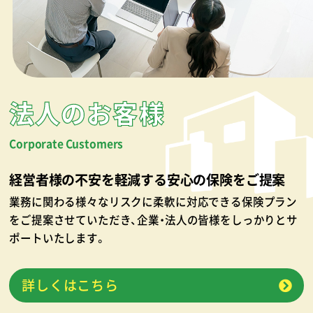
法人のお客様
Corporate Customers
経営者様の不安を軽減する安心の保険をご提案
業務に関わる様々なリスクに柔軟に対応できる保険プラン
をご提案させていただき、企業・法人の皆様をしっかりとサ
ポートいたします。
詳しくはこちら